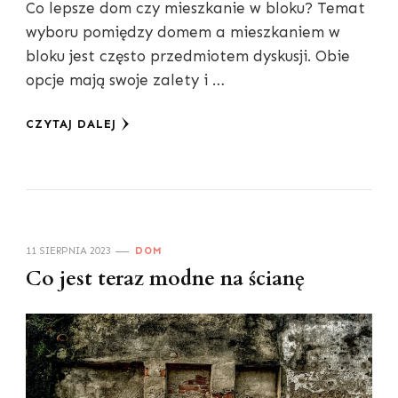
Co lepsze dom czy mieszkanie w bloku? Temat
wyboru pomiędzy domem a mieszkaniem w
bloku jest często przedmiotem dyskusji. Obie
opcje mają swoje zalety i …
CZYTAJ DALEJ
11 SIERPNIA 2023
DOM
Co jest teraz modne na ścianę