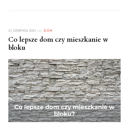
21 SIERPNIA 2023
DOM
Co lepsze dom czy mieszkanie w
bloku