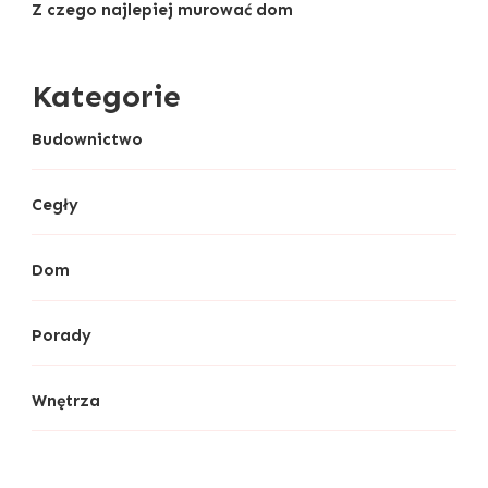
Z czego najlepiej murować dom
Kategorie
Budownictwo
Cegły
Dom
Porady
Wnętrza