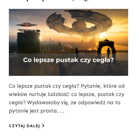
Co lepsze pustak czy cegła? Pytanie, które od
wieków nurtuje ludzkość: co lepsze, pustak czy
cegła? Wydawałoby się, że odpowiedź na to
pytanie jest prosta, …
CZYTAJ DALEJ