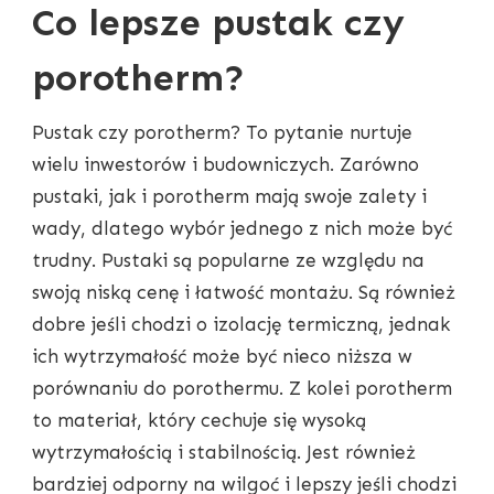
Co lepsze pustak czy
porotherm?
Pustak czy porotherm? To pytanie nurtuje
wielu inwestorów i budowniczych. Zarówno
pustaki, jak i porotherm mają swoje zalety i
wady, dlatego wybór jednego z nich może być
trudny. Pustaki są popularne ze względu na
swoją niską cenę i łatwość montażu. Są również
dobre jeśli chodzi o izolację termiczną, jednak
ich wytrzymałość może być nieco niższa w
porównaniu do porothermu. Z kolei porotherm
to materiał, który cechuje się wysoką
wytrzymałością i stabilnością. Jest również
bardziej odporny na wilgoć i lepszy jeśli chodzi