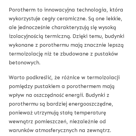
Porotherm to innowacyjna technologia, która
wykorzystuje cegły ceramiczne. Są one lekkie,
ale jednocześnie charakteryzują się wysoką
izolacyjnością termiczną. Dzięki temu, budynki
wykonane z porothermu mają znacznie lepszą
termoizolację niż te zbudowane z pustaków
betonowych.
Warto podkreślić, że różnice w termoizolacji
pomiędzy pustakiem a porothermem mają
wpływ na oszczędność energii. Budynki z
porothermu są bardziej energooszczędne,
ponieważ utrzymują stałą temperaturę
wewnątrz pomieszczeń, niezależnie od
warunków atmosferycznych na zewnątrz.