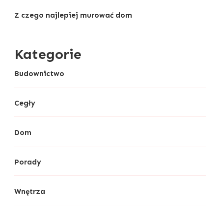
Z czego najlepiej murować dom
Kategorie
Budownictwo
Cegły
Dom
Porady
Wnętrza