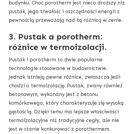
budynku. Choć porotherm jest nieco droższy niż
pustak, jego trwałość i oszczędności energii z
pewnością przeważają nad tą różnicą w cenie.
3. Pustak a porotherm:
różnice w termoizolacji.
Pustak i porotherm to dwie popularne
technologie stosowane w budownictwie.
Jednak istnieją pewne różnice, zwłaszcza jeśli
chodzi o termoizolację. Pustak, zwany również
betonowym, wykonany jest z betonu
komórkowego, który charakteryzuje się wysoką
gęstością. Dzięki temu ma lepsze właściwości
termoizolacyjne niż tradycyjne cegły, ale nie
jest w stanie konkurować z porothermem.