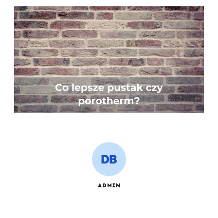
ADMIN