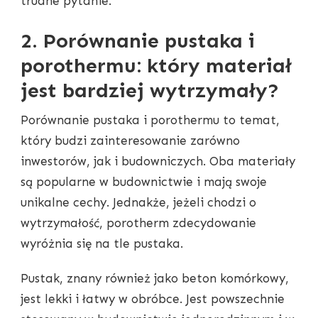
trudne pytanie.
2. Porównanie pustaka i
porothermu: który materiał
jest bardziej wytrzymały?
Porównanie pustaka i porothermu to temat,
który budzi zainteresowanie zarówno
inwestorów, jak i budowniczych. Oba materiały
są popularne w budownictwie i mają swoje
unikalne cechy. Jednakże, jeżeli chodzi o
wytrzymałość, porotherm zdecydowanie
wyróżnia się na tle pustaka.
Pustak, znany również jako beton komórkowy,
jest lekki i łatwy w obróbce. Jest powszechnie