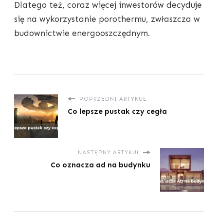
Dlatego też, coraz więcej inwestorów decyduje
się na wykorzystanie porothermu, zwłaszcza w
budownictwie energooszczędnym.
POPRZEDNI ARTYKUŁ
Co lepsze pustak czy cegła
NASTĘPNY ARTYKUŁ
Co oznacza ad na budynku