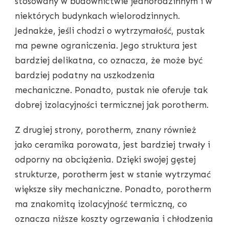
stosowany w budownictwie jednorodzinnym i w
niektórych budynkach wielorodzinnych.
Jednakże, jeśli chodzi o wytrzymałość, pustak
ma pewne ograniczenia. Jego struktura jest
bardziej delikatna, co oznacza, że może być
bardziej podatny na uszkodzenia
mechaniczne. Ponadto, pustak nie oferuje tak
dobrej izolacyjności termicznej jak porotherm.
Z drugiej strony, porotherm, znany również
jako ceramika porowata, jest bardziej trwały i
odporny na obciążenia. Dzięki swojej gęstej
strukturze, porotherm jest w stanie wytrzymać
większe siły mechaniczne. Ponadto, porotherm
ma znakomitą izolacyjność termiczną, co
oznacza niższe koszty ogrzewania i chłodzenia