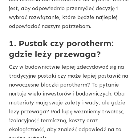
jest, aby odpowiednio przemyśleć decyzję i
wybrać rozwiązanie, które będzie najlepiej
odpowiadać naszym potrzebom.
1. Pustak czy porotherm:
gdzie leży przewaga?
Czy w budownictwie lepiej zdecydować się na
tradycyjne pustaki czy może lepiej postawić na
nowoczesne bloczki porotherm? To pytanie
nurtuje wielu inwestorów i budowniczych. Oba
materiały mają swoje zalety i wady, ale gdzie
leży przewaga? Pod lupę weźmiemy trwałość,
izolacyjność termiczną, koszty oraz
ekologiczność, aby znaleźć odpowiedź na to