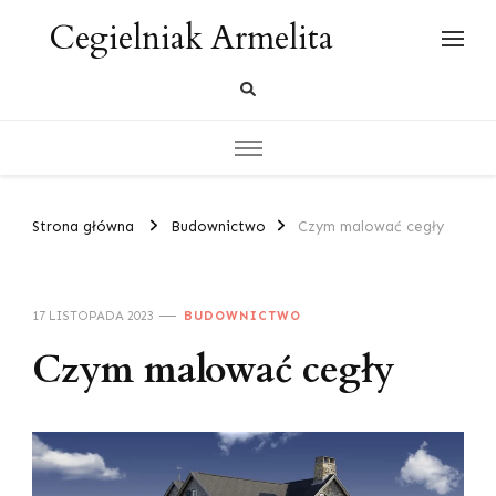
Cegielniak Armelita
Strona główna
Budownictwo
Czym malować cegły
17 LISTOPADA 2023
BUDOWNICTWO
Czym malować cegły