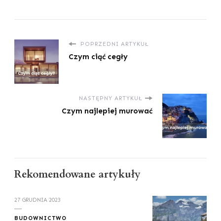
POPRZEDNI ARTYKUŁ
Czym ciąć cegły
NASTĘPNY ARTYKUŁ
Czym najlepiej murować
Rekomendowane artykuły
27 GRUDNIA 2023
BUDOWNICTWO