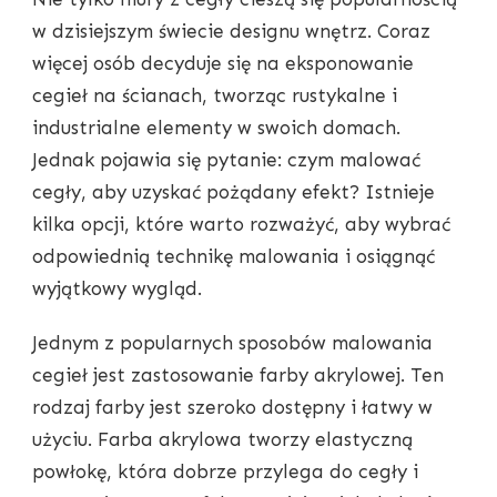
w dzisiejszym świecie designu wnętrz. Coraz
więcej osób decyduje się na eksponowanie
cegieł na ścianach, tworząc rustykalne i
industrialne elementy w swoich domach.
Jednak pojawia się pytanie: czym malować
cegły, aby uzyskać pożądany efekt? Istnieje
kilka opcji, które warto rozważyć, aby wybrać
odpowiednią technikę malowania i osiągnąć
wyjątkowy wygląd.
Jednym z popularnych sposobów malowania
cegieł jest zastosowanie farby akrylowej. Ten
rodzaj farby jest szeroko dostępny i łatwy w
użyciu. Farba akrylowa tworzy elastyczną
powłokę, która dobrze przylega do cegły i