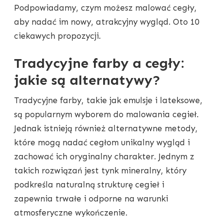
Podpowiadamy, czym możesz malować cegły,
aby nadać im nowy, atrakcyjny wygląd. Oto 10
ciekawych propozycji.
Tradycyjne farby a cegły:
jakie są alternatywy?
Tradycyjne farby, takie jak emulsje i lateksowe,
są popularnym wyborem do malowania cegieł.
Jednak istnieją również alternatywne metody,
które mogą nadać cegłom unikalny wygląd i
zachować ich oryginalny charakter. Jednym z
takich rozwiązań jest tynk mineralny, który
podkreśla naturalną strukturę cegieł i
zapewnia trwałe i odporne na warunki
atmosferyczne wykończenie.