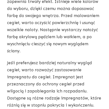
zapewnia trwały efekt. Istnieje wiele kolorów
do wyboru, dzięki czemu można dopasować
farbę do swojego wnętrza. Przed malowaniem
cegieł, warto oczyścić powierzchnię i usunąć
wszelkie naloty. Następnie wystarczy nałożyć
farbę akrylową pędzlem lub wałkiem, a po
wyschnięciu cieszyć się nowym wyglądem
ściany.
Jeśli preferujesz bardziej naturalny wygląd
cegieł, warto rozważyć zastosowanie
impregnatu do cegieł. Impregnat jest
przeznaczony do ochrony cegieł przed
wilgocią i zapobiegania ich rozpadaniu.
Dostępne są różne rodzaje impregnatów, które
różnią się w stopniu pokrycia i wykończeniu.