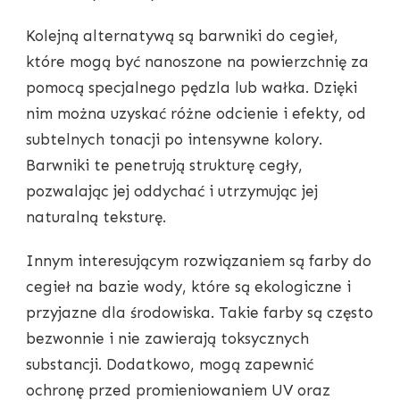
Kolejną alternatywą są barwniki do cegieł,
które mogą być nanoszone na powierzchnię za
pomocą specjalnego pędzla lub wałka. Dzięki
nim można uzyskać różne odcienie i efekty, od
subtelnych tonacji po intensywne kolory.
Barwniki te penetrują strukturę cegły,
pozwalając jej oddychać i utrzymując jej
naturalną teksturę.
Innym interesującym rozwiązaniem są farby do
cegieł na bazie wody, które są ekologiczne i
przyjazne dla środowiska. Takie farby są często
bezwonnie i nie zawierają toksycznych
substancji. Dodatkowo, mogą zapewnić
ochronę przed promieniowaniem UV oraz