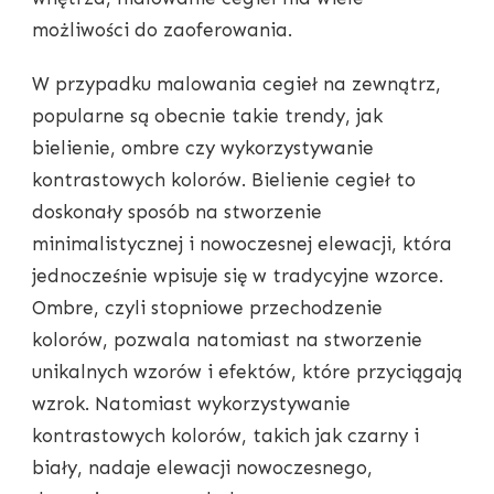
możliwości do zaoferowania.
W przypadku malowania cegieł na zewnątrz,
popularne są obecnie takie trendy, jak
bielienie, ombre czy wykorzystywanie
kontrastowych kolorów. Bielienie cegieł to
doskonały sposób na stworzenie
minimalistycznej i nowoczesnej elewacji, która
jednocześnie wpisuje się w tradycyjne wzorce.
Ombre, czyli stopniowe przechodzenie
kolorów, pozwala natomiast na stworzenie
unikalnych wzorów i efektów, które przyciągają
wzrok. Natomiast wykorzystywanie
kontrastowych kolorów, takich jak czarny i
biały, nadaje elewacji nowoczesnego,