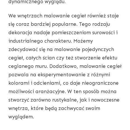
dynamicznego wyglądu.
We wnętrzach malowanie cegieł również staje
się coraz bardziej popularne. Tego rodzaju
dekoracja nadaje pomieszczeniom surowości i
industrialnego charakteru. Możemy
zdecydować się na malowanie pojedynczych
cegieł, całych ścian czy też stworzenie efektu
ceglanego muru. Dodatkowo, malowanie cegieł
pozwala na eksperymentowanie z różnymi
kolorami i odcieniami, co daje nieograniczone
możliwości aranżacyjne. W ten sposób można
stworzyć zarówno rustykalne, jak i nowoczesne
wnętrza, które będą zachwycać swoim
wyglądem.