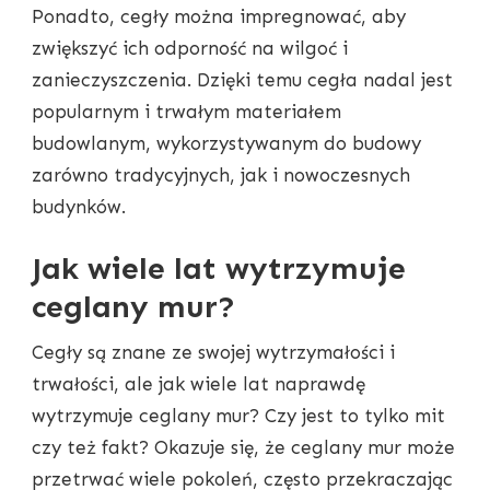
Ponadto, cegły można impregnować, aby
zwiększyć ich odporność na wilgoć i
zanieczyszczenia. Dzięki temu cegła nadal jest
popularnym i trwałym materiałem
budowlanym, wykorzystywanym do budowy
zarówno tradycyjnych, jak i nowoczesnych
budynków.
Jak wiele lat wytrzymuje
ceglany mur?
Cegły są znane ze swojej wytrzymałości i
trwałości, ale jak wiele lat naprawdę
wytrzymuje ceglany mur? Czy jest to tylko mit
czy też fakt? Okazuje się, że ceglany mur może
przetrwać wiele pokoleń, często przekraczając