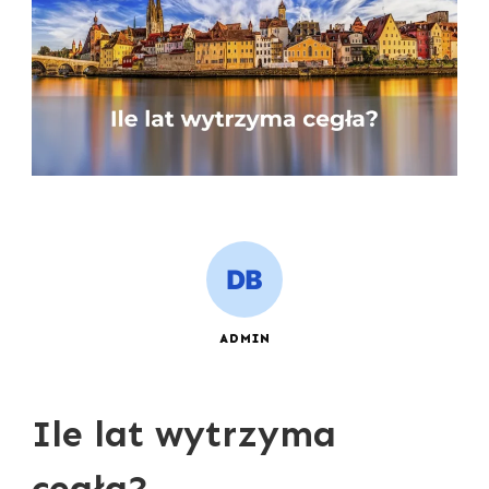
ADMIN
Ile lat wytrzyma
cegła?