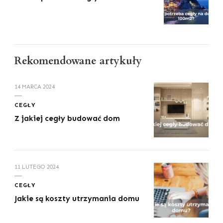
Rekomendowane artykuły
14 MARCA 2024
CEGŁY
Z jakiej cegły budować dom
11 LUTEGO 2024
CEGŁY
Jakie są koszty utrzymania domu