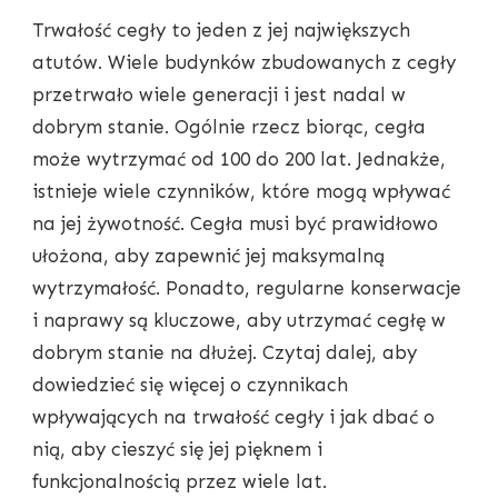
Trwałość cegły to jeden z jej największych
atutów. Wiele budynków zbudowanych z cegły
przetrwało wiele generacji i jest nadal w
dobrym stanie. Ogólnie rzecz biorąc, cegła
może wytrzymać od 100 do 200 lat. Jednakże,
istnieje wiele czynników, które mogą wpływać
na jej żywotność. Cegła musi być prawidłowo
ułożona, aby zapewnić jej maksymalną
wytrzymałość. Ponadto, regularne konserwacje
i naprawy są kluczowe, aby utrzymać cegłę w
dobrym stanie na dłużej. Czytaj dalej, aby
dowiedzieć się więcej o czynnikach
wpływających na trwałość cegły i jak dbać o
nią, aby cieszyć się jej pięknem i
funkcjonalnością przez wiele lat.