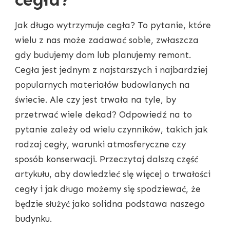
Jak długo wytrzymuje cegła? To pytanie, które
wielu z nas może zadawać sobie, zwłaszcza
gdy budujemy dom lub planujemy remont.
Cegła jest jednym z najstarszych i najbardziej
popularnych materiałów budowlanych na
świecie. Ale czy jest trwała na tyle, by
przetrwać wiele dekad? Odpowiedź na to
pytanie zależy od wielu czynników, takich jak
rodzaj cegły, warunki atmosferyczne czy
sposób konserwacji. Przeczytaj dalszą część
artykułu, aby dowiedzieć się więcej o trwałości
cegły i jak długo możemy się spodziewać, że
będzie służyć jako solidna podstawa naszego
budynku.