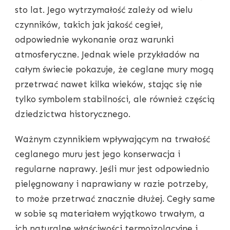
sto lat. Jego wytrzymałość zależy od wielu
czynników, takich jak jakość cegieł,
odpowiednie wykonanie oraz warunki
atmosferyczne. Jednak wiele przykładów na
całym świecie pokazuje, że ceglane mury mogą
przetrwać nawet kilka wieków, stając się nie
tylko symbolem stabilności, ale również częścią
dziedzictwa historycznego.
Ważnym czynnikiem wpływającym na trwałość
ceglanego muru jest jego konserwacja i
regularne naprawy. Jeśli mur jest odpowiednio
pielęgnowany i naprawiany w razie potrzeby,
to może przetrwać znacznie dłużej. Cegły same
w sobie są materiałem wyjątkowo trwałym, a
ich naturalne właściwości termoizolacyjne i