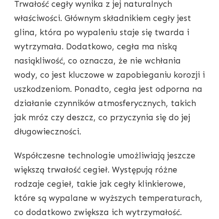
Trwałość cegły wynika z jej naturalnych
właściwości. Głównym składnikiem cegły jest
glina, która po wypaleniu staje się twarda i
wytrzymała. Dodatkowo, cegła ma niską
nasiąkliwość, co oznacza, że nie wchłania
wody, co jest kluczowe w zapobieganiu korozji i
uszkodzeniom. Ponadto, cegła jest odporna na
działanie czynników atmosferycznych, takich
jak mróz czy deszcz, co przyczynia się do jej
długowieczności.
Współczesne technologie umożliwiają jeszcze
większą trwałość cegieł. Występują różne
rodzaje cegieł, takie jak cegły klinkierowe,
które są wypalane w wyższych temperaturach,
co dodatkowo zwiększa ich wytrzymałość.