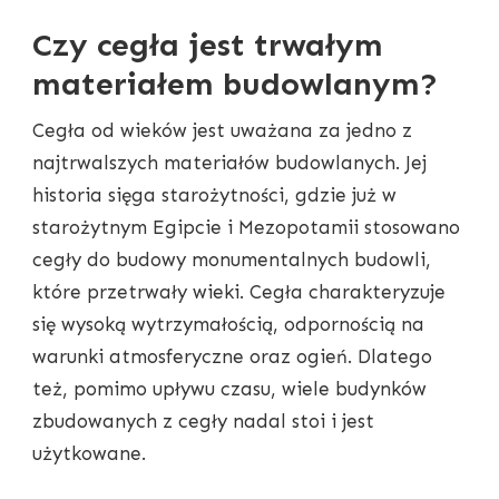
Czy cegła jest trwałym
materiałem budowlanym?
Cegła od wieków jest uważana za jedno z
najtrwalszych materiałów budowlanych. Jej
historia sięga starożytności, gdzie już w
starożytnym Egipcie i Mezopotamii stosowano
cegły do budowy monumentalnych budowli,
które przetrwały wieki. Cegła charakteryzuje
się wysoką wytrzymałością, odpornością na
warunki atmosferyczne oraz ogień. Dlatego
też, pomimo upływu czasu, wiele budynków
zbudowanych z cegły nadal stoi i jest
użytkowane.