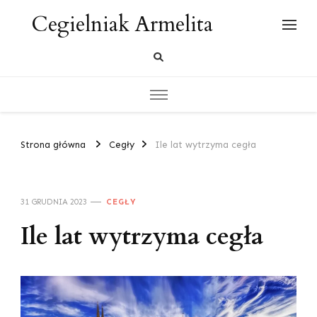
Cegielniak Armelita
Strona główna
Cegły
Ile lat wytrzyma cegła
31 GRUDNIA 2023
CEGŁY
Ile lat wytrzyma cegła