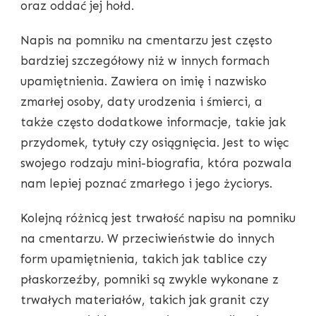
oraz oddać jej hołd.
Napis na pomniku na cmentarzu jest często
bardziej szczegółowy niż w innych formach
upamiętnienia. Zawiera on imię i nazwisko
zmarłej osoby, daty urodzenia i śmierci, a
także często dodatkowe informacje, takie jak
przydomek, tytuły czy osiągnięcia. Jest to więc
swojego rodzaju mini-biografia, która pozwala
nam lepiej poznać zmarłego i jego życiorys.
Kolejną różnicą jest trwałość napisu na pomniku
na cmentarzu. W przeciwieństwie do innych
form upamiętnienia, takich jak tablice czy
płaskorzeźby, pomniki są zwykle wykonane z
trwałych materiałów, takich jak granit czy