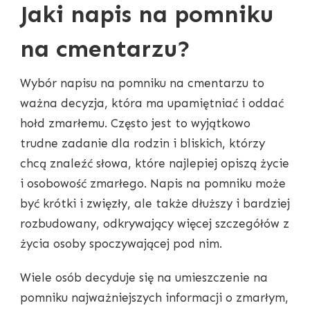
Jaki napis na pomniku
na cmentarzu?
Wybór napisu na pomniku na cmentarzu to
ważna decyzja, która ma upamiętniać i oddać
hołd zmarłemu. Często jest to wyjątkowo
trudne zadanie dla rodzin i bliskich, którzy
chcą znaleźć słowa, które najlepiej opiszą życie
i osobowość zmarłego. Napis na pomniku może
być krótki i zwięzły, ale także dłuższy i bardziej
rozbudowany, odkrywający więcej szczegółów z
życia osoby spoczywającej pod nim.
Wiele osób decyduje się na umieszczenie na
pomniku najważniejszych informacji o zmarłym,