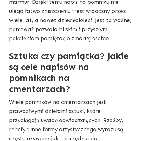
marmur. Dzięki temu napis na pomniku nie
ulega łatwo zniszczeniu i jest widoczny przez
wiele lat, a nawet dziesięcioleci. Jest to ważne,
ponieważ pozwala bliskim i przyszłym
pokoleniom pamiętać o zmarłej osobie.
Sztuka czy pamiątka? Jakie
są cele napisów na
pomnikach na
cmentarzach?
Wiele pomników na cmentarzach jest
prawdziwymi dziełami sztuki, które
przyciągają uwagę odwiedzających. Rzeźby,
reliefy i inne formy artystycznego wyrazu są
często używane jako narzędzia do