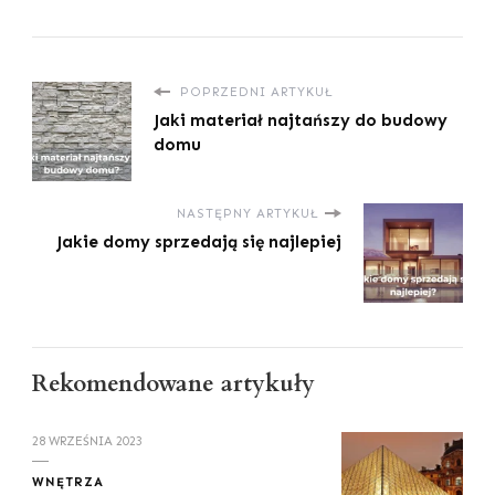
POPRZEDNI ARTYKUŁ
Jaki materiał najtańszy do budowy
domu
NASTĘPNY ARTYKUŁ
Jakie domy sprzedają się najlepiej
Rekomendowane artykuły
28 WRZEŚNIA 2023
WNĘTRZA