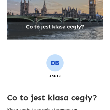
ADMIN
Co to jest klasa cegły?
Klasa cegły to termin stosowany w