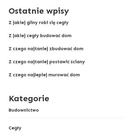
Ostatnie wpisy
Z jakiej gliny robi się cegły
Z jakiej cegły budować dom
Z czego najtaniej zbudować dom
Z czego najtaniej postawić ściany
Z czego najlepiej murować dom
Kategorie
Budownictwo
Cegły