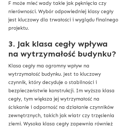
F może mieć wady takie jak pęknięcia czy
nierówności. Wybór odpowiedniej klasy cegły
jest kluczowy dla trwałości i wyglądu finalnego
projektu.
3. Jak klasa cegły wpływa
na wytrzymałość budynku?
Klasa cegły ma ogromny wpływ na
wytrzymałość budynku. Jest to kluczowy
czynnik, który decyduje o stabilności i
bezpieczeństwie konstrukcji. Im wyższa klasa
cegły, tym większa jej wytrzymałość na
ściskanie i odporność na działanie czynników
zewnętrznych, takich jak wiatr czy trzęsienia
ziemi. Wysoka klasa cegły zapewnia również