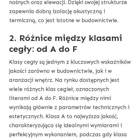
nośnych oraz elewacji. Dzięki swojej strukturze
zapewnia dobrą izolację akustyczną i
termiczną, co jest istotne w budownictwie.
2. Różnice między klasami
cegły: od A do F
Klasy cegły są jednym z kluczowych wskaźników
jakości zarówno w budownictwie, jak i w
aranżacji wnętrz. Na rynku dostępnych jest
wiele różnych klas cegieł, oznaczonych
literami od A do F. Różnice między nimi
wynikają głównie z parametrów technicznych i
estetycznych. Klasa A to najwyższa jakość,
charakteryzująca się idealnymi wymiarami i
perfekcyjnym wykonaniem, podczas gdy klasa