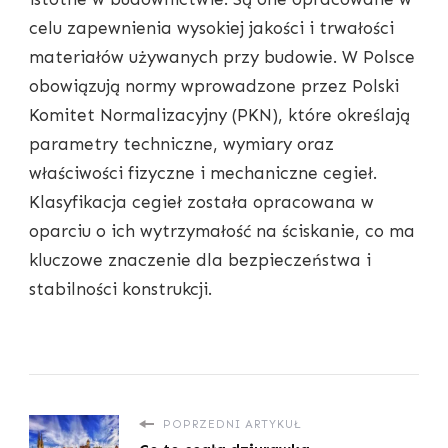
celu zapewnienia wysokiej jakości i trwałości
materiałów używanych przy budowie. W Polsce
obowiązują normy wprowadzone przez Polski
Komitet Normalizacyjny (PKN), które określają
parametry techniczne, wymiary oraz
właściwości fizyczne i mechaniczne cegieł.
Klasyfikacja cegieł została opracowana w
oparciu o ich wytrzymałość na ściskanie, co ma
kluczowe znaczenie dla bezpieczeństwa i
stabilności konstrukcji.
POPRZEDNI ARTYKUŁ