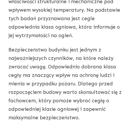
właściwości strukturalne i mechaniczne pod
wpływem wysokiej temperatury. Na podstawie
tych badań przyznawana jest cegle
odpowiednia klasa ogniowa, która informuje o
jej wytrzymałości na ogień.
Bezpieczeństwo budynku jest jednym z
najważniejszych czynników, na które należy
zwracać uwagę. Odpowiednio dobrana klasa
cegły ma znaczący wpływ na ochronę ludzi i
mienia w przypadku pożaru. Dlatego przed
rozpoczęciem budowy warto skonsultować się z
fachowcem, który pomoże wybrać cegłę o
odpowiedniej klasie ogniowej i zapewnić
maksymalne bezpieczeństwo.