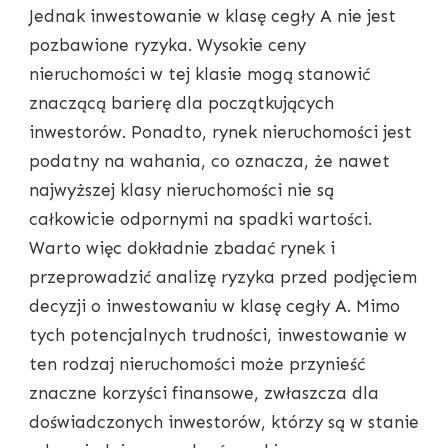
Jednak inwestowanie w klasę cegły A nie jest
pozbawione ryzyka. Wysokie ceny
nieruchomości w tej klasie mogą stanowić
znaczącą barierę dla początkujących
inwestorów. Ponadto, rynek nieruchomości jest
podatny na wahania, co oznacza, że nawet
najwyższej klasy nieruchomości nie są
całkowicie odpornymi na spadki wartości.
Warto więc dokładnie zbadać rynek i
przeprowadzić analizę ryzyka przed podjęciem
decyzji o inwestowaniu w klasę cegły A. Mimo
tych potencjalnych trudności, inwestowanie w
ten rodzaj nieruchomości może przynieść
znaczne korzyści finansowe, zwłaszcza dla
doświadczonych inwestorów, którzy są w stanie