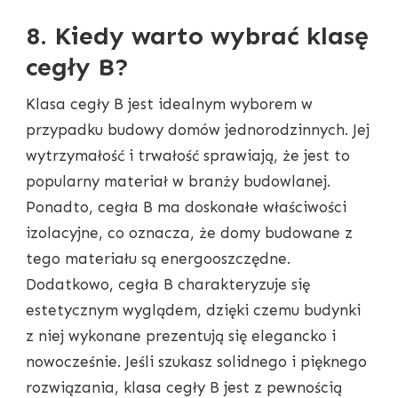
8. Kiedy warto wybrać klasę
cegły B?
Klasa cegły B jest idealnym wyborem w
przypadku budowy domów jednorodzinnych. Jej
wytrzymałość i trwałość sprawiają, że jest to
popularny materiał w branży budowlanej.
Ponadto, cegła B ma doskonałe właściwości
izolacyjne, co oznacza, że domy budowane z
tego materiału są energooszczędne.
Dodatkowo, cegła B charakteryzuje się
estetycznym wyglądem, dzięki czemu budynki
z niej wykonane prezentują się elegancko i
nowocześnie. Jeśli szukasz solidnego i pięknego
rozwiązania, klasa cegły B jest z pewnością