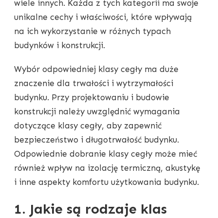
wiele innych. Każda z tych kategorii ma swoje
unikalne cechy i właściwości, które wpływają
na ich wykorzystanie w różnych typach
budynków i konstrukcji.
Wybór odpowiedniej klasy cegły ma duże
znaczenie dla trwałości i wytrzymałości
budynku. Przy projektowaniu i budowie
konstrukcji należy uwzględnić wymagania
dotyczące klasy cegły, aby zapewnić
bezpieczeństwo i długotrwałość budynku.
Odpowiednie dobranie klasy cegły może mieć
również wpływ na izolację termiczną, akustykę
i inne aspekty komfortu użytkowania budynku.
1. Jakie są rodzaje klas