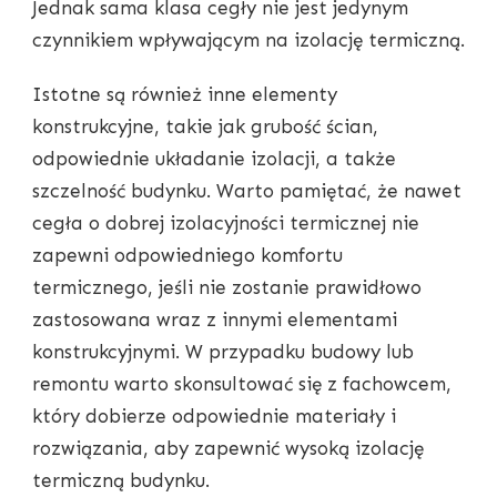
Jednak sama klasa cegły nie jest jedynym
czynnikiem wpływającym na izolację termiczną.
Istotne są również inne elementy
konstrukcyjne, takie jak grubość ścian,
odpowiednie układanie izolacji, a także
szczelność budynku. Warto pamiętać, że nawet
cegła o dobrej izolacyjności termicznej nie
zapewni odpowiedniego komfortu
termicznego, jeśli nie zostanie prawidłowo
zastosowana wraz z innymi elementami
konstrukcyjnymi. W przypadku budowy lub
remontu warto skonsultować się z fachowcem,
który dobierze odpowiednie materiały i
rozwiązania, aby zapewnić wysoką izolację
termiczną budynku.