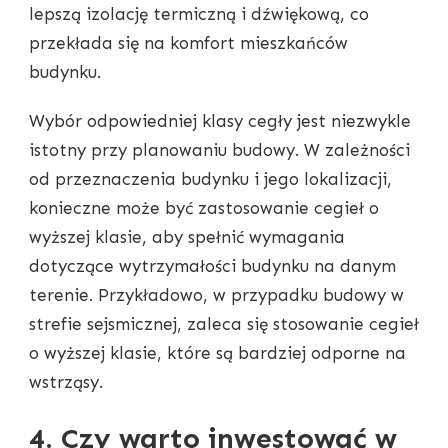
lepszą izolację termiczną i dźwiękową, co
przekłada się na komfort mieszkańców
budynku.
Wybór odpowiedniej klasy cegły jest niezwykle
istotny przy planowaniu budowy. W zależności
od przeznaczenia budynku i jego lokalizacji,
konieczne może być zastosowanie cegieł o
wyższej klasie, aby spełnić wymagania
dotyczące wytrzymałości budynku na danym
terenie. Przykładowo, w przypadku budowy w
strefie sejsmicznej, zaleca się stosowanie cegieł
o wyższej klasie, które są bardziej odporne na
wstrząsy.
4. Czy warto inwestować w