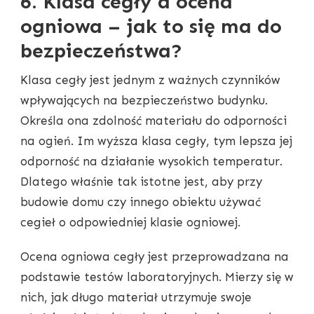
6. Klasa cegły a ocena
ogniowa – jak to się ma do
bezpieczeństwa?
Klasa cegły jest jednym z ważnych czynników
wpływających na bezpieczeństwo budynku.
Określa ona zdolność materiału do odporności
na ogień. Im wyższa klasa cegły, tym lepsza jej
odporność na działanie wysokich temperatur.
Dlatego właśnie tak istotne jest, aby przy
budowie domu czy innego obiektu używać
cegieł o odpowiedniej klasie ogniowej.
Ocena ogniowa cegły jest przeprowadzana na
podstawie testów laboratoryjnych. Mierzy się w
nich, jak długo materiał utrzymuje swoje