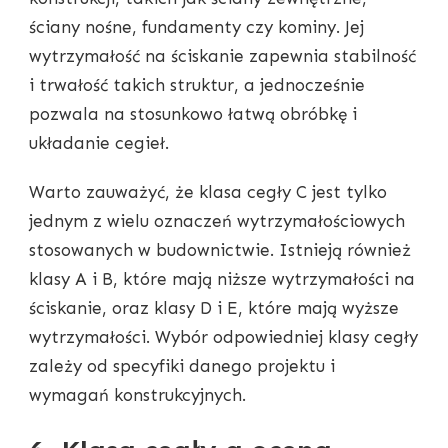
ściany nośne, fundamenty czy kominy. Jej
wytrzymałość na ściskanie zapewnia stabilność
i trwałość takich struktur, a jednocześnie
pozwala na stosunkowo łatwą obróbkę i
układanie cegieł.
Warto zauważyć, że klasa cegły C jest tylko
jednym z wielu oznaczeń wytrzymałościowych
stosowanych w budownictwie. Istnieją również
klasy A i B, które mają niższe wytrzymałości na
ściskanie, oraz klasy D i E, które mają wyższe
wytrzymałości. Wybór odpowiedniej klasy cegły
zależy od specyfiki danego projektu i
wymagań konstrukcyjnych.