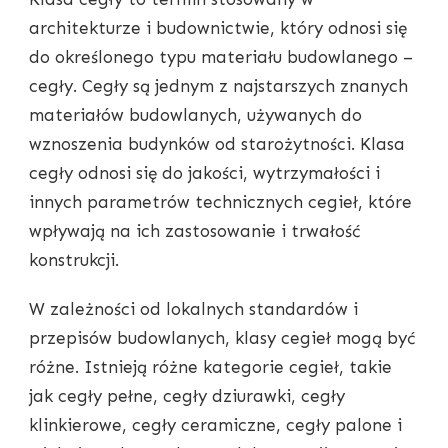
architekturze i budownictwie, który odnosi się
do określonego typu materiału budowlanego –
cegły. Cegły są jednym z najstarszych znanych
materiałów budowlanych, używanych do
wznoszenia budynków od starożytności. Klasa
cegły odnosi się do jakości, wytrzymałości i
innych parametrów technicznych cegieł, które
wpływają na ich zastosowanie i trwałość
konstrukcji.
W zależności od lokalnych standardów i
przepisów budowlanych, klasy cegieł mogą być
różne. Istnieją różne kategorie cegieł, takie
jak cegły pełne, cegły dziurawki, cegły
klinkierowe, cegły ceramiczne, cegły palone i