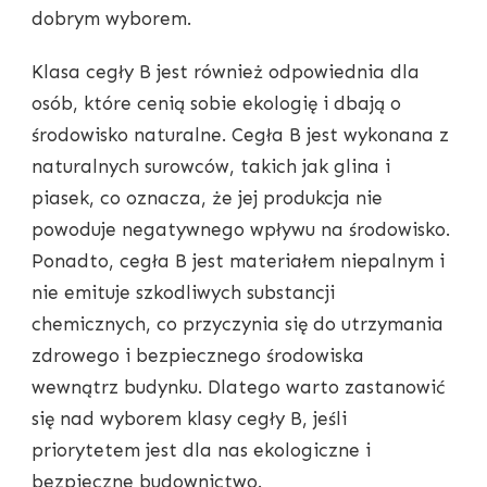
dobrym wyborem.
Klasa cegły B jest również odpowiednia dla
osób, które cenią sobie ekologię i dbają o
środowisko naturalne. Cegła B jest wykonana z
naturalnych surowców, takich jak glina i
piasek, co oznacza, że jej produkcja nie
powoduje negatywnego wpływu na środowisko.
Ponadto, cegła B jest materiałem niepalnym i
nie emituje szkodliwych substancji
chemicznych, co przyczynia się do utrzymania
zdrowego i bezpiecznego środowiska
wewnątrz budynku. Dlatego warto zastanowić
się nad wyborem klasy cegły B, jeśli
priorytetem jest dla nas ekologiczne i
bezpieczne budownictwo.