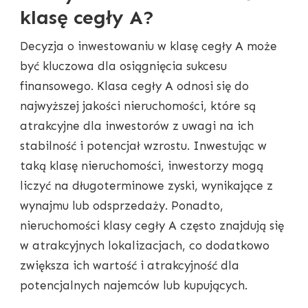
klasę cegły A?
Decyzja o inwestowaniu w klasę cegły A może
być kluczowa dla osiągnięcia sukcesu
finansowego. Klasa cegły A odnosi się do
najwyższej jakości nieruchomości, które są
atrakcyjne dla inwestorów z uwagi na ich
stabilność i potencjał wzrostu. Inwestując w
taką klasę nieruchomości, inwestorzy mogą
liczyć na długoterminowe zyski, wynikające z
wynajmu lub odsprzedaży. Ponadto,
nieruchomości klasy cegły A często znajdują się
w atrakcyjnych lokalizacjach, co dodatkowo
zwiększa ich wartość i atrakcyjność dla
potencjalnych najemców lub kupujących.