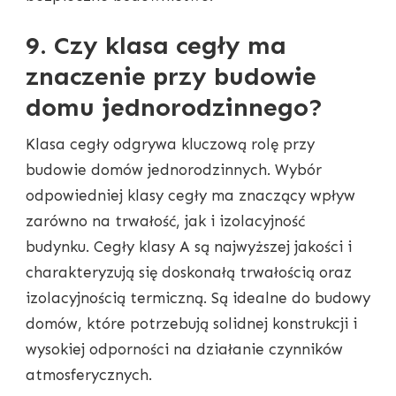
9. Czy klasa cegły ma
znaczenie przy budowie
domu jednorodzinnego?
Klasa cegły odgrywa kluczową rolę przy
budowie domów jednorodzinnych. Wybór
odpowiedniej klasy cegły ma znaczący wpływ
zarówno na trwałość, jak i izolacyjność
budynku. Cegły klasy A są najwyższej jakości i
charakteryzują się doskonałą trwałością oraz
izolacyjnością termiczną. Są idealne do budowy
domów, które potrzebują solidnej konstrukcji i
wysokiej odporności na działanie czynników
atmosferycznych.