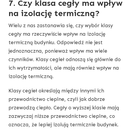
7. Czy klasa cegły ma wpływ
na izolację termiczną?
Wielu z nas zastanawia się, czy wybór klasy
cegły ma rzeczywiście wpływ na izolację
termiczną budynku. Odpowiedź nie jest
jednoznaczna, ponieważ wpływ ma wiele
czynników. Klasy cegieł odnoszą się głównie do
ich wytrzymałości, ale mają również wpływ na
izolację termiczną.
Klasy cegieł określają między innymi ich
przewodnictwo cieplne, czyli jak dobrze
przewodzą ciepło. Cegły o wyższej klasie mają
zazwyczaj niższe przewodnictwo cieplne, co
oznacza, że lepiej izolują termicznie budynek.