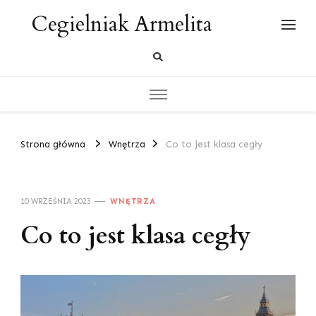
Cegielniak Armelita
Strona główna
Wnętrza
Co to jest klasa cegły
10 WRZEŚNIA 2023
WNĘTRZA
Co to jest klasa cegły