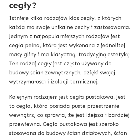
cegły?
Istnieje kilka rodzajów klas cegły, z których
każda ma swoje unikalne cechy i zastosowania.
Jednym z najpopularniejszych rodzajów jest
cegła pełna, która jest wykonana z jednolitej
masy gliny i ma klasyczną, tradycyjną estetykę.
Ten rodzaj cegły jest często używany do
budowy ścian zewnętrznych, dzięki swojej
wytrzymałości i izolacji termicznej.
Kolejnym rodzajem jest cegła pustakowa. Jest
to cegła, która posiada puste przestrzenie
wewnątrz, co sprawia, że jest lżejsza i bardziej
przewiewna. Cegła pustakowa jest szeroko
stosowana do budowy ścian działowych, ścian